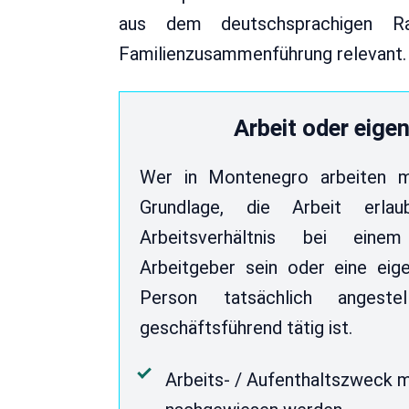
aus dem deutschsprachigen R
Familienzusammenführung relevant.
Arbeit oder eige
Wer in Montenegro arbeiten m
Grundlage, die Arbeit erla
Arbeitsverhältnis bei einem
Arbeitgeber sein oder eine eige
Person tatsächlich angestel
geschäftsführend tätig ist.
Arbeits- / Aufenthaltszweck 