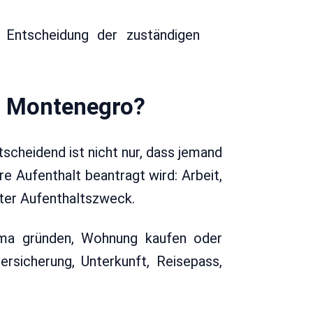
 Entscheidung der zuständigen
s Montenegro?
tscheidend ist nicht nur, dass jemand
 Aufenthalt beantragt wird: Arbeit,
ter Aufenthaltszweck.
Firma gründen, Wohnung kaufen oder
ersicherung, Unterkunft, Reisepass,