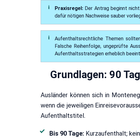
Praxisregel:
Der Antrag beginnt nicht
dafür nötigen Nachweise sauber vorlie
Aufenthaltsrechtliche Themen sollten
Falsche Reihenfolge, ungeprüfte Auss
Aufenthaltsstrategien erheblich beeint
Grundlagen: 90 Tag
Ausländer können sich in Montenegr
wenn die jeweiligen Einreisevorauss
Aufenthaltstitel.
Bis 90 Tage:
Kurzaufenthalt; kein 