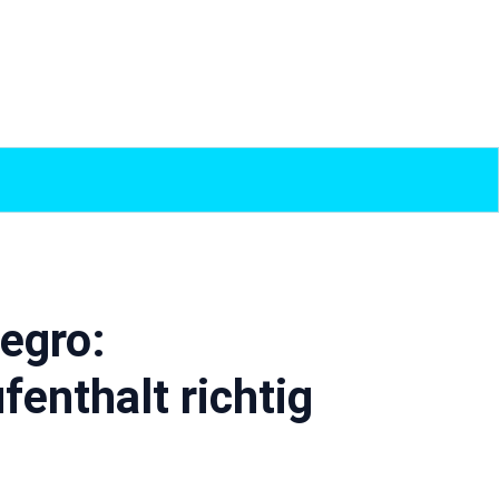
egro:
fenthalt richtig