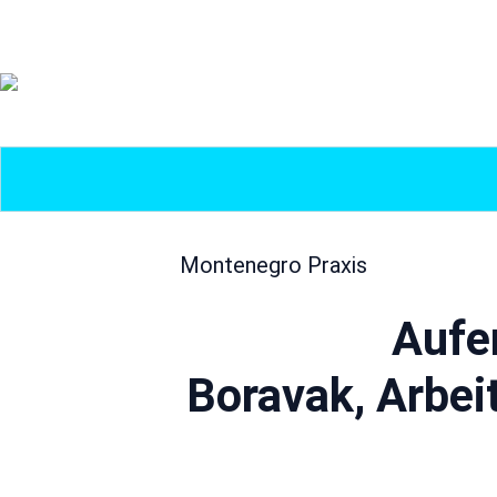
Montenegro Praxis
Aufe
Boravak, Arbeit