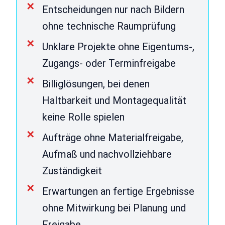
Entscheidungen nur nach Bildern
ohne technische Raumprüfung
Unklare Projekte ohne Eigentums-,
Zugangs- oder Terminfreigabe
Billiglösungen, bei denen
Haltbarkeit und Montagequalität
keine Rolle spielen
Aufträge ohne Materialfreigabe,
Aufmaß und nachvollziehbare
Zuständigkeit
Erwartungen an fertige Ergebnisse
ohne Mitwirkung bei Planung und
Freigabe