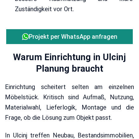
Zuständigkeit vor Ort.
Projekt per WhatsApp anfragen
Warum Einrichtung in Ulcinj
Planung braucht
Einrichtung scheitert selten am einzelnen
Möbelstück. Kritisch sind Aufmaß, Nutzung,
Materialwahl, Lieferlogik, Montage und die
Frage, ob die Lösung zum Objekt passt.
In Ulcinj treffen Neubau, Bestandsimmobilien,