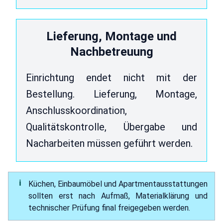
Lieferung, Montage und
Nachbetreuung
Einrichtung endet nicht mit der
Bestellung. Lieferung, Montage,
Anschlusskoordination,
Qualitätskontrolle, Übergabe und
Nacharbeiten müssen geführt werden.
Küchen, Einbaumöbel und Apartmentausstattungen
sollten erst nach Aufmaß, Materialklärung und
technischer Prüfung final freigegeben werden.