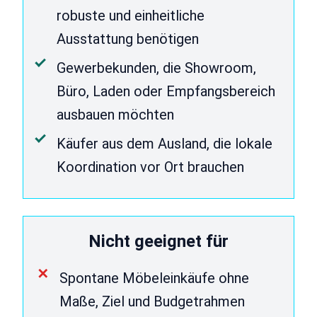
robuste und einheitliche
Ausstattung benötigen
Gewerbekunden, die Showroom,
Büro, Laden oder Empfangsbereich
ausbauen möchten
Käufer aus dem Ausland, die lokale
Koordination vor Ort brauchen
Nicht geeignet für
Spontane Möbeleinkäufe ohne
Maße, Ziel und Budgetrahmen