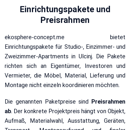
Einrichtungspakete und
Preisrahmen
ekosphere-concept.me bietet
Einrichtungspakete für Studio-, Einzimmer- und
Zweizimmer-Apartments in Ulcinj. Die Pakete
richten sich an Eigentümer, Investoren und
Vermieter, die Möbel, Material, Lieferung und
Montage nicht einzeln koordinieren möchten.
Die genannten Paketpreise sind
Preisrahmen
ab
. Der konkrete Projektpreis hängt von Objekt,
Aufmaß, Materialwahl, Ausstattung, Geräten,