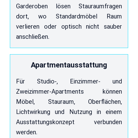
Garderoben lösen Stauraumfragen
dort, wo Standardmöbel Raum
verlieren oder optisch nicht sauber
anschließen.
Apartmentausstattung
Für Studio-, Einzimmer- und
Zweizimmer-Apartments können
Möbel, Stauraum, Oberflächen,
Lichtwirkung und Nutzung in einem
Ausstattungskonzept verbunden
werden.