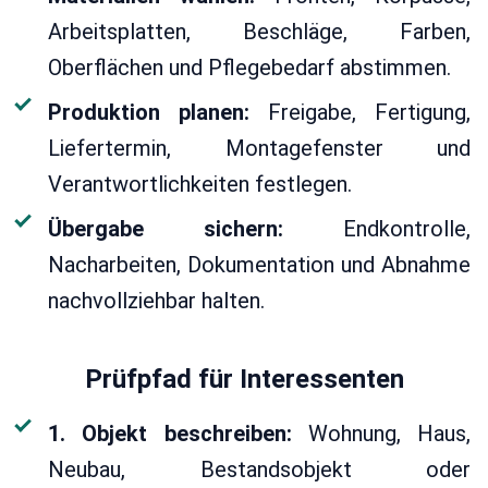
Arbeitsplatten, Beschläge, Farben,
Oberflächen und Pflegebedarf abstimmen.
Produktion planen:
Freigabe, Fertigung,
Liefertermin, Montagefenster und
Verantwortlichkeiten festlegen.
Übergabe sichern:
Endkontrolle,
Nacharbeiten, Dokumentation und Abnahme
nachvollziehbar halten.
Prüfpfad für Interessenten
1. Objekt beschreiben:
Wohnung, Haus,
Neubau, Bestandsobjekt oder