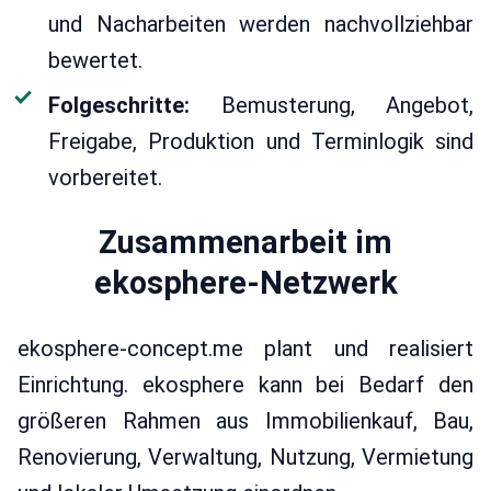
und Nacharbeiten werden nachvollziehbar
bewertet.
Folgeschritte:
Bemusterung, Angebot,
Freigabe, Produktion und Terminlogik sind
vorbereitet.
Zusammenarbeit im
ekosphere-Netzwerk
ekosphere-concept.me plant und realisiert
Einrichtung. ekosphere kann bei Bedarf den
größeren Rahmen aus Immobilienkauf, Bau,
Renovierung, Verwaltung, Nutzung, Vermietung