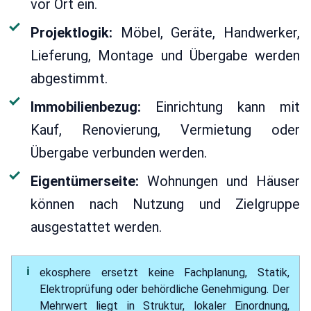
vor Ort ein.
Projektlogik:
Möbel, Geräte, Handwerker,
Lieferung, Montage und Übergabe werden
abgestimmt.
Immobilienbezug:
Einrichtung kann mit
Kauf, Renovierung, Vermietung oder
Übergabe verbunden werden.
Eigentümerseite:
Wohnungen und Häuser
können nach Nutzung und Zielgruppe
ausgestattet werden.
ekosphere ersetzt keine Fachplanung, Statik,
Elektroprüfung oder behördliche Genehmigung. Der
Mehrwert liegt in Struktur, lokaler Einordnung,