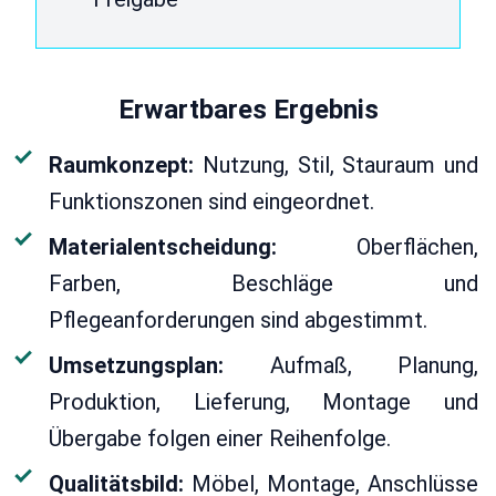
Erwartbares Ergebnis
Raumkonzept:
Nutzung, Stil, Stauraum und
Funktionszonen sind eingeordnet.
Materialentscheidung:
Oberflächen,
Farben, Beschläge und
Pflegeanforderungen sind abgestimmt.
Umsetzungsplan:
Aufmaß, Planung,
Produktion, Lieferung, Montage und
Übergabe folgen einer Reihenfolge.
Qualitätsbild:
Möbel, Montage, Anschlüsse