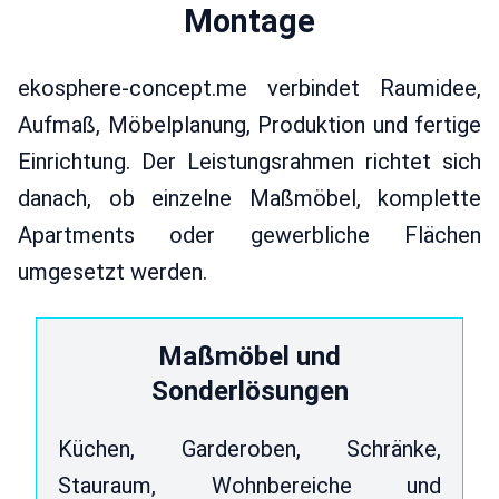
Montage
ekosphere-concept.me verbindet Raumidee,
Aufmaß, Möbelplanung, Produktion und fertige
Einrichtung. Der Leistungsrahmen richtet sich
danach, ob einzelne Maßmöbel, komplette
Apartments oder gewerbliche Flächen
umgesetzt werden.
Maßmöbel und
Sonderlösungen
Küchen, Garderoben, Schränke,
Stauraum, Wohnbereiche und