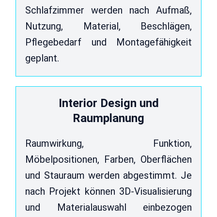
Schlafzimmer werden nach Aufmaß,
Nutzung, Material, Beschlägen,
Pflegebedarf und Montagefähigkeit
geplant.
Interior Design und
Raumplanung
Raumwirkung, Funktion,
Möbelpositionen, Farben, Oberflächen
und Stauraum werden abgestimmt. Je
nach Projekt können 3D-Visualisierung
und Materialauswahl einbezogen