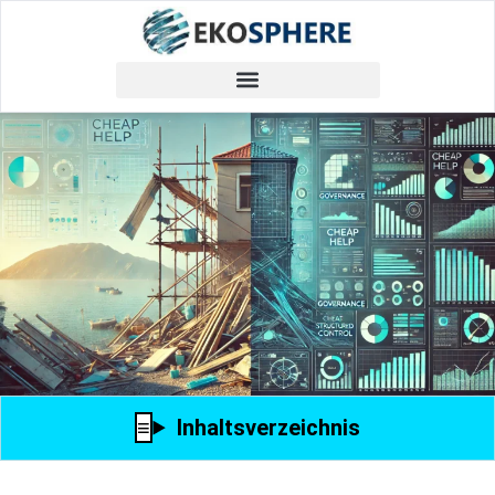
Inhaltsverzeichnis