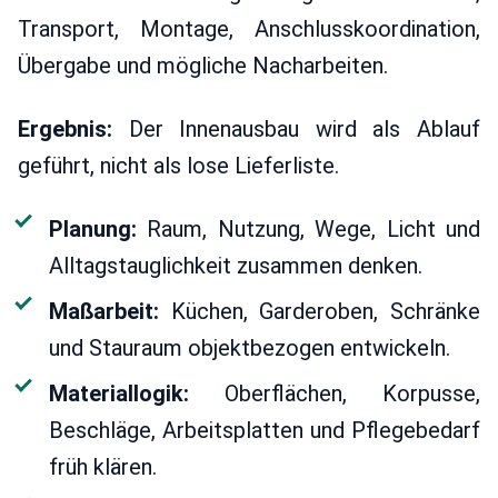
Transport, Montage, Anschlusskoordination,
Übergabe und mögliche Nacharbeiten.
Ergebnis:
Der Innenausbau wird als Ablauf
geführt, nicht als lose Lieferliste.
Planung:
Raum, Nutzung, Wege, Licht und
Alltagstauglichkeit zusammen denken.
Maßarbeit:
Küchen, Garderoben, Schränke
und Stauraum objektbezogen entwickeln.
Materiallogik:
Oberflächen, Korpusse,
Beschläge, Arbeitsplatten und Pflegebedarf
früh klären.