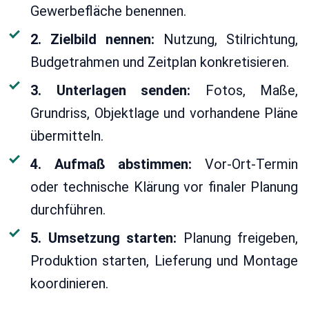
Gewerbefläche benennen.
2. Zielbild nennen:
Nutzung, Stilrichtung,
Budgetrahmen und Zeitplan konkretisieren.
3. Unterlagen senden:
Fotos, Maße,
Grundriss, Objektlage und vorhandene Pläne
übermitteln.
4. Aufmaß abstimmen:
Vor-Ort-Termin
oder technische Klärung vor finaler Planung
durchführen.
5. Umsetzung starten:
Planung freigeben,
Produktion starten, Lieferung und Montage
koordinieren.