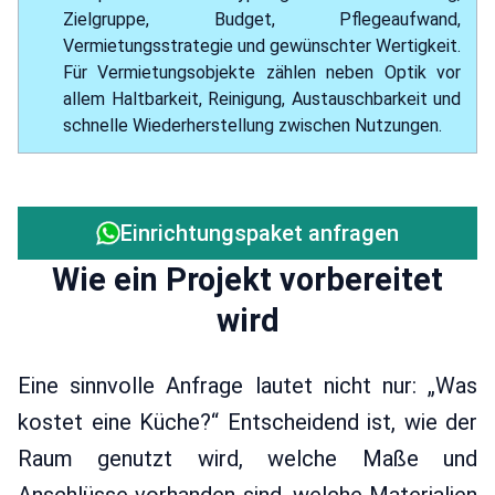
Zielgruppe, Budget, Pflegeaufwand,
Vermietungsstrategie und gewünschter Wertigkeit.
Für Vermietungsobjekte zählen neben Optik vor
allem Haltbarkeit, Reinigung, Austauschbarkeit und
schnelle Wiederherstellung zwischen Nutzungen.
Einrichtungspaket anfragen
Wie ein Projekt vorbereitet
wird
Eine sinnvolle Anfrage lautet nicht nur: „Was
kostet eine Küche?“ Entscheidend ist, wie der
Raum genutzt wird, welche Maße und