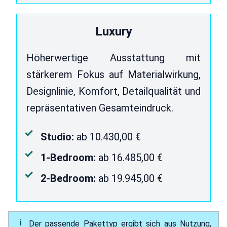
Luxury
Höherwertige Ausstattung mit
stärkerem Fokus auf Materialwirkung,
Designlinie, Komfort, Detailqualität und
repräsentativen Gesamteindruck.
Studio:
ab 10.430,00 €
1-Bedroom:
ab 16.485,00 €
2-Bedroom:
ab 19.945,00 €
Der passende Pakettyp ergibt sich aus Nutzung,