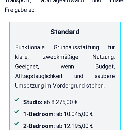
Transport, Montageaufwand und finaler
Freigabe ab.
Standard
Funktionale Grundausstattung für
klare, zweckmäßige Nutzung.
Geeignet, wenn Budget,
Alltagstauglichkeit und saubere
Umsetzung im Vordergrund stehen.
Studio:
ab 8.275,00 €
1-Bedroom:
ab 10.045,00 €
2-Bedroom:
ab 12.195,00 €