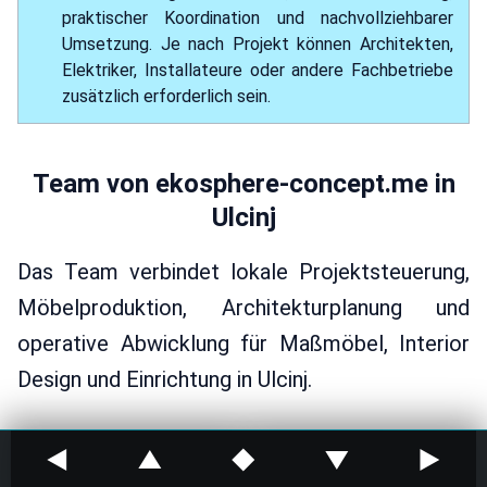
praktischer Koordination und nachvollziehbarer
Umsetzung. Je nach Projekt können Architekten,
Elektriker, Installateure oder andere Fachbetriebe
zusätzlich erforderlich sein.
Team von ekosphere-concept.me in
Ulcinj
Das Team verbindet lokale Projektsteuerung,
Möbelproduktion, Architekturplanung und
operative Abwicklung für Maßmöbel, Interior
Design und Einrichtung in Ulcinj.
◀
▲
◆
▼
▶