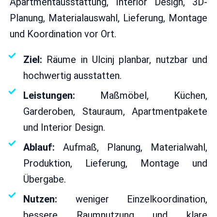
Apartmentausstattung, Interior Design, 3D-
Planung, Materialauswahl, Lieferung, Montage
und Koordination vor Ort.
Ziel:
Räume in Ulcinj planbar, nutzbar und
hochwertig ausstatten.
Leistungen:
Maßmöbel, Küchen,
Garderoben, Stauraum, Apartmentpakete
und Interior Design.
Ablauf:
Aufmaß, Planung, Materialwahl,
Produktion, Lieferung, Montage und
Übergabe.
Nutzen:
weniger Einzelkoordination,
bessere Raumnutzung und klare