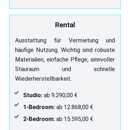
Rental
Ausstattung für Vermietung und
häufige Nutzung. Wichtig sind robuste
Materialien, einfache Pflege, sinnvoller
Stauraum und schnelle
Wiederherstellbarkeit.
Studio:
ab 9.290,00 €
1-Bedroom:
ab 12.868,00 €
2-Bedroom:
ab 15.595,00 €