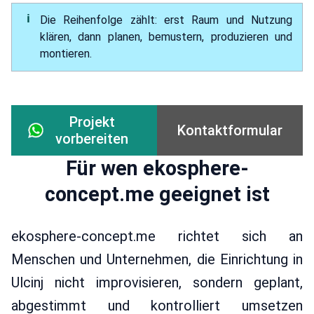
Die Reihenfolge zählt: erst Raum und Nutzung
klären, dann planen, bemustern, produzieren und
montieren.
Projekt
Kontaktformular
vorbereiten
Für wen ekosphere-
concept.me geeignet ist
ekosphere-concept.me richtet sich an
Menschen und Unternehmen, die Einrichtung in
Ulcinj nicht improvisieren, sondern geplant,
abgestimmt und kontrolliert umsetzen