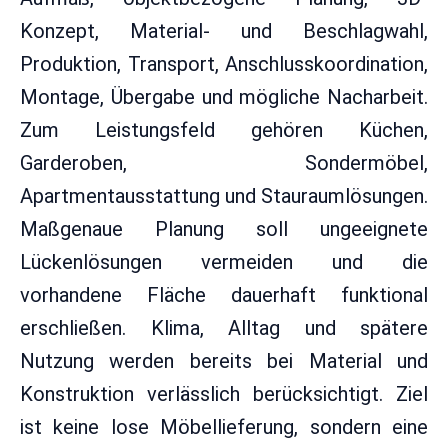
Konzept, Material- und Beschlagwahl,
Produktion, Transport, Anschlusskoordination,
Montage, Übergabe und mögliche Nacharbeit.
Zum Leistungsfeld gehören Küchen,
Garderoben, Sondermöbel,
Apartmentausstattung und Stauraumlösungen.
Maßgenaue Planung soll ungeeignete
Lückenlösungen vermeiden und die
vorhandene Fläche dauerhaft funktional
erschließen. Klima, Alltag und spätere
Nutzung werden bereits bei Material und
Konstruktion verlässlich berücksichtigt. Ziel
ist keine lose Möbellieferung, sondern eine