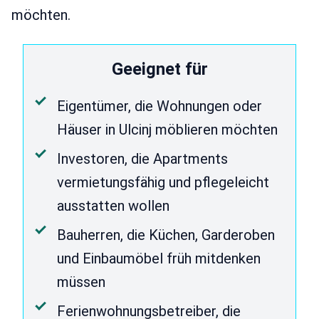
möchten.
Geeignet für
Eigentümer, die Wohnungen oder
Häuser in Ulcinj möblieren möchten
Investoren, die Apartments
vermietungsfähig und pflegeleicht
ausstatten wollen
Bauherren, die Küchen, Garderoben
und Einbaumöbel früh mitdenken
müssen
Ferienwohnungsbetreiber, die