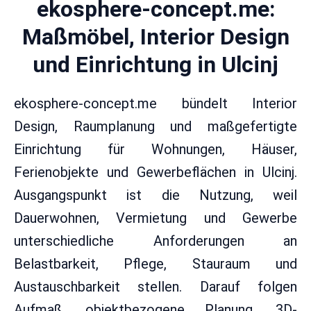
ekosphere-concept.me:
Maßmöbel, Interior Design
und Einrichtung in Ulcinj
ekosphere-concept.me bündelt Interior
Design, Raumplanung und maßgefertigte
Einrichtung für Wohnungen, Häuser,
Ferienobjekte und Gewerbeflächen in Ulcinj.
Ausgangspunkt ist die Nutzung, weil
Dauerwohnen, Vermietung und Gewerbe
unterschiedliche Anforderungen an
Belastbarkeit, Pflege, Stauraum und
Austauschbarkeit stellen. Darauf folgen
Aufmaß, objektbezogene Planung, 3D-