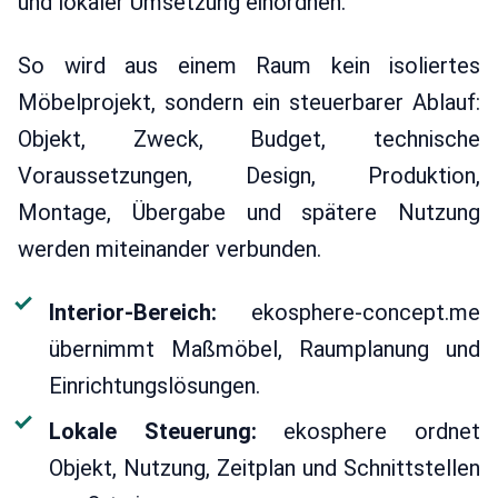
und lokaler Umsetzung einordnen.
So wird aus einem Raum kein isoliertes
Möbelprojekt, sondern ein steuerbarer Ablauf:
Objekt, Zweck, Budget, technische
Voraussetzungen, Design, Produktion,
Montage, Übergabe und spätere Nutzung
werden miteinander verbunden.
Interior-Bereich:
ekosphere-concept.me
übernimmt Maßmöbel, Raumplanung und
Einrichtungslösungen.
Lokale Steuerung:
ekosphere ordnet
Objekt, Nutzung, Zeitplan und Schnittstellen