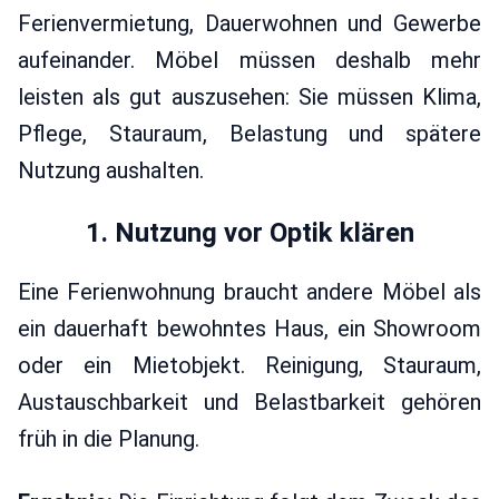
Ferienvermietung, Dauerwohnen und Gewerbe
aufeinander. Möbel müssen deshalb mehr
leisten als gut auszusehen: Sie müssen Klima,
Pflege, Stauraum, Belastung und spätere
Nutzung aushalten.
1. Nutzung vor Optik klären
Eine Ferienwohnung braucht andere Möbel als
ein dauerhaft bewohntes Haus, ein Showroom
oder ein Mietobjekt. Reinigung, Stauraum,
Austauschbarkeit und Belastbarkeit gehören
früh in die Planung.