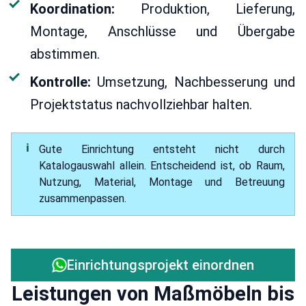
Koordination:
Produktion, Lieferung,
Montage, Anschlüsse und Übergabe
abstimmen.
Kontrolle:
Umsetzung, Nachbesserung und
Projektstatus nachvollziehbar halten.
Gute Einrichtung entsteht nicht durch
Katalogauswahl allein. Entscheidend ist, ob Raum,
Nutzung, Material, Montage und Betreuung
zusammenpassen.
Einrichtungsprojekt einordnen
Leistungen von Maßmöbeln bis