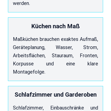
werden.
Küchen nach Maß
Maßküchen brauchen exaktes Aufmaß,
Geräteplanung, Wasser, Strom,
Arbeitsflächen, Stauraum, Fronten,
Korpusse und eine klare
Montagefolge.
Schlafzimmer und Garderoben
Schlafzimmer, Einbauschränke und