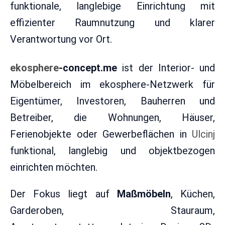
funktionale, langlebige Einrichtung mit
effizienter Raumnutzung und klarer
Verantwortung vor Ort.
ekosphere
-concept.me
ist der Interior- und
Möbelbereich im ekosphere-Netzwerk für
Eigentümer, Investoren, Bauherren und
Betreiber, die Wohnungen, Häuser,
Ferienobjekte oder Gewerbeflächen in
Ulcinj
funktional, langlebig und objektbezogen
einrichten möchten.
Der Fokus liegt auf
Maßmöbeln
, Küchen,
Garderoben, Stauraum,