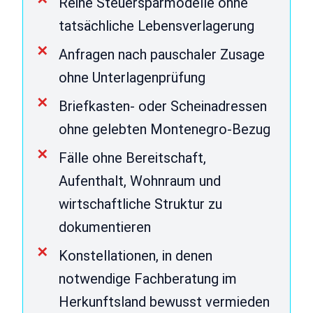
Reine Steuersparmodelle ohne
tatsächliche Lebensverlagerung
Anfragen nach pauschaler Zusage
ohne Unterlagenprüfung
Briefkasten- oder Scheinadressen
ohne gelebten Montenegro-Bezug
Fälle ohne Bereitschaft,
Aufenthalt, Wohnraum und
wirtschaftliche Struktur zu
dokumentieren
Konstellationen, in denen
notwendige Fachberatung im
Herkunftsland bewusst vermieden