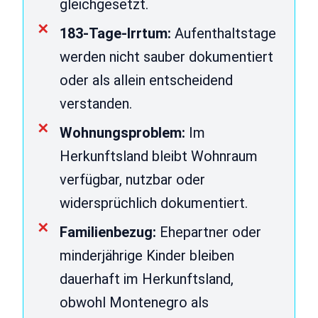
gleichgesetzt.
183-Tage-Irrtum:
Aufenthaltstage
werden nicht sauber dokumentiert
oder als allein entscheidend
verstanden.
Wohnungsproblem:
Im
Herkunftsland bleibt Wohnraum
verfügbar, nutzbar oder
widersprüchlich dokumentiert.
Familienbezug:
Ehepartner oder
minderjährige Kinder bleiben
dauerhaft im Herkunftsland,
obwohl Montenegro als