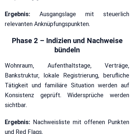
Ergebnis:
Ausgangslage mit steuerlich
relevanten Anknüpfungspunkten.
Phase 2 – Indizien und Nachweise
bündeln
Wohnraum, Aufenthaltstage, Verträge,
Bankstruktur, lokale Registrierung, berufliche
Tätigkeit und familiäre Situation werden auf
Konsistenz geprüft. Widersprüche werden
sichtbar.
Ergebnis:
Nachweisliste mit offenen Punkten
und Red Flags.