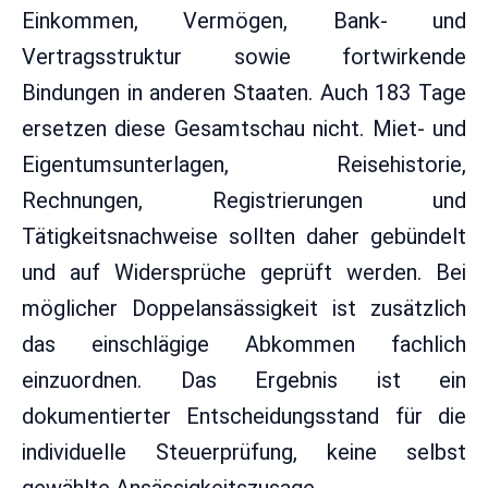
Einkommen, Vermögen, Bank- und
Vertragsstruktur sowie fortwirkende
Bindungen in anderen Staaten. Auch 183 Tage
ersetzen diese Gesamtschau nicht. Miet- und
Eigentumsunterlagen, Reisehistorie,
Rechnungen, Registrierungen und
Tätigkeitsnachweise sollten daher gebündelt
und auf Widersprüche geprüft werden. Bei
möglicher Doppelansässigkeit ist zusätzlich
das einschlägige Abkommen fachlich
einzuordnen. Das Ergebnis ist ein
dokumentierter Entscheidungsstand für die
individuelle Steuerprüfung, keine selbst
gewählte Ansässigkeitszusage.