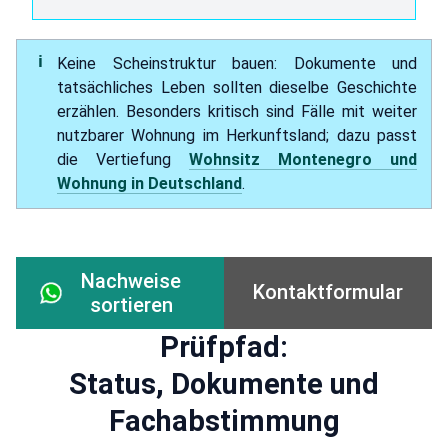
Keine Scheinstruktur bauen: Dokumente und
tatsächliches Leben sollten dieselbe Geschichte
erzählen. Besonders kritisch sind Fälle mit weiter
nutzbarer Wohnung im Herkunftsland; dazu passt
die Vertiefung
Wohnsitz Montenegro und
Wohnung in Deutschland
.
Nachweise
Kontaktformular
sortieren
Prüfpfad:
Status, Dokumente und
Fachabstimmung