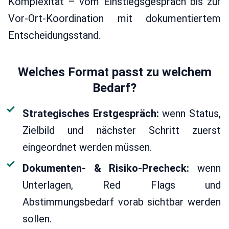
Komplexität – vom Einstiegsgespräch bis zur
Vor-Ort-Koordination mit dokumentiertem
Entscheidungsstand.
Welches Format passt zu welchem
Bedarf?
Strategisches Erstgespräch:
wenn Status,
Zielbild und nächster Schritt zuerst
eingeordnet werden müssen.
Dokumenten- & Risiko-Precheck:
wenn
Unterlagen, Red Flags und
Abstimmungsbedarf vorab sichtbar werden
sollen.