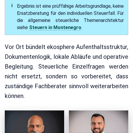
Ergebnis ist eine prüffähige Arbeitsgrundlage, keine
Ersatzberatung für den individuellen Steuerfall. Für
die allgemeine steuerliche Themenarchitektur
siehe
Steuern in Montenegro
.
Vor Ort bündelt ekosphere Aufenthaltsstruktur,
Dokumentenlogik, lokale Abläufe und operative
Begleitung. Steuerliche Einzelfragen werden
nicht ersetzt, sondern so vorbereitet, dass
zuständige Fachberater sinnvoll weiterarbeiten
können.