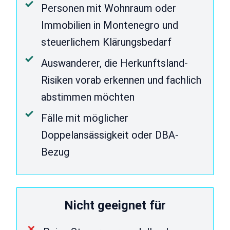
Personen mit Wohnraum oder
Immobilien in Montenegro und
steuerlichem Klärungsbedarf
Auswanderer, die Herkunftsland-
Risiken vorab erkennen und fachlich
abstimmen möchten
Fälle mit möglicher
Doppelansässigkeit oder DBA-
Bezug
Nicht geeignet für