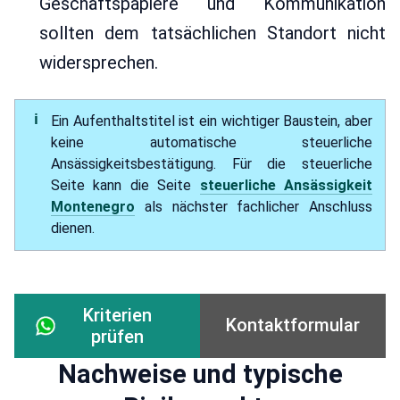
Geschäftspapiere und Kommunikation
sollten dem tatsächlichen Standort nicht
widersprechen.
Ein Aufenthaltstitel ist ein wichtiger Baustein, aber
keine automatische steuerliche
Ansässigkeitsbestätigung. Für die steuerliche
Seite kann die Seite
steuerliche Ansässigkeit
Montenegro
als nächster fachlicher Anschluss
dienen.
Kriterien
Kontaktformular
prüfen
Nachweise und typische