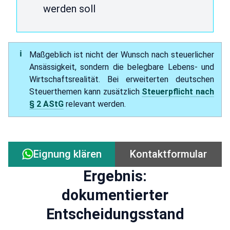
werden soll
Maßgeblich ist nicht der Wunsch nach steuerlicher
Ansässigkeit, sondern die belegbare Lebens- und
Wirtschaftsrealität. Bei erweiterten deutschen
Steuerthemen kann zusätzlich
Steuerpflicht nach
§ 2 AStG
relevant werden.
Kontaktformular
Eignung klären
Ergebnis:
dokumentierter
Entscheidungsstand