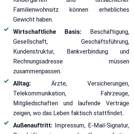
Familienwohnsitz können erhebliches
Gewicht haben.
Wirtschaftliche Basis:
Beschäftigung,
Gesellschaft, Geschäftsführung,
Kundenstruktur, Bankverbindung und
Rechnungsadresse müssen
zusammenpassen.
Alltag:
Ärzte, Versicherungen,
Telekommunikation, Fahrzeuge,
Mitgliedschaften und laufende Verträge
zeigen, wo das Leben faktisch stattfindet.
Außenauftritt:
Impressum, E-Mail-Signatur,