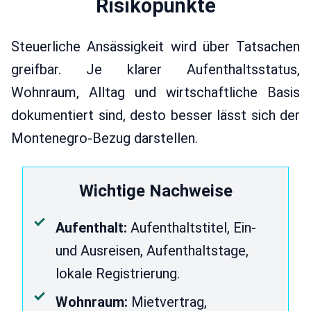
Risikopunkte
Steuerliche Ansässigkeit wird über Tatsachen
greifbar. Je klarer Aufenthaltsstatus,
Wohnraum, Alltag und wirtschaftliche Basis
dokumentiert sind, desto besser lässt sich der
Montenegro-Bezug darstellen.
Wichtige Nachweise
Aufenthalt:
Aufenthaltstitel, Ein-
und Ausreisen, Aufenthaltstage,
lokale Registrierung.
Wohnraum:
Mietvertrag,