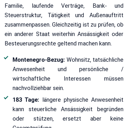
Familie, laufende Verträge, Bank- und
Steuerstruktur, Tätigkeit und Außenauftritt
zusammenpassen. Gleichzeitig ist zu prüfen, ob
ein anderer Staat weiterhin Ansässigkeit oder
Besteuerungsrechte geltend machen kann.
Montenegro-Bezug:
Wohnsitz, tatsächliche
Anwesenheit und persönliche /
wirtschaftliche Interessen müssen
nachvollziehbar sein.
183 Tage:
längere physische Anwesenheit
kann steuerliche Ansässigkeit begründen
oder stützen, ersetzt aber keine