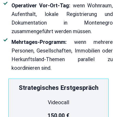
Operativer Vor-Ort-Tag:
wenn Wohnraum,
Aufenthalt, lokale Registrierung und
Dokumentation in Montenegro
zusammengeführt werden müssen.
Mehrtages-Programm:
wenn mehrere
Personen, Gesellschaften, Immobilien oder
Herkunftsland-Themen parallel zu
koordinieren sind.
Strategisches Erstgespräch
Videocall
150,00 €