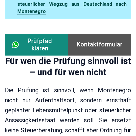
steuerlicher Wegzug aus Deutschland nach
Montenegro
.
Prüfpfad
Kontaktformular
klären
Für wen die Prüfung sinnvoll ist
– und für wen nicht
Die Prüfung ist sinnvoll, wenn Montenegro
nicht nur Aufenthaltsort, sondern ernsthaft
geplanter Lebensmittelpunkt oder steuerlicher
Ansässigkeitsstaat werden soll. Sie ersetzt
keine Steuerberatung, schafft aber Ordnung für