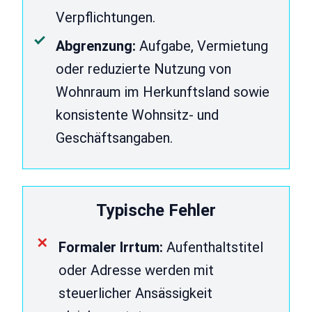
Verpflichtungen.
Abgrenzung:
Aufgabe, Vermietung
oder reduzierte Nutzung von
Wohnraum im Herkunftsland sowie
konsistente Wohnsitz- und
Geschäftsangaben.
Typische Fehler
Formaler Irrtum:
Aufenthaltstitel
oder Adresse werden mit
steuerlicher Ansässigkeit