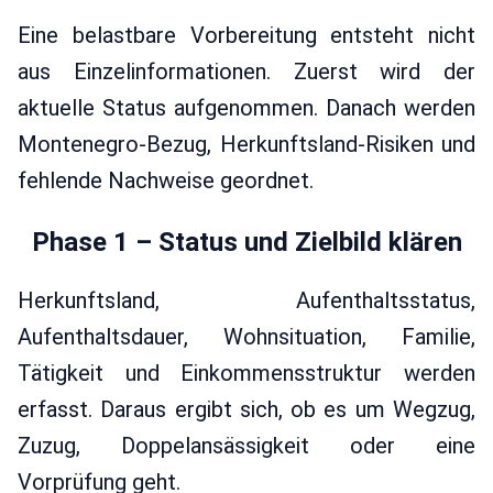
Eine belastbare Vorbereitung entsteht nicht
aus Einzelinformationen. Zuerst wird der
aktuelle Status aufgenommen. Danach werden
Montenegro-Bezug, Herkunftsland-Risiken und
fehlende Nachweise geordnet.
Phase 1 – Status und Zielbild klären
Herkunftsland, Aufenthaltsstatus,
Aufenthaltsdauer, Wohnsituation, Familie,
Tätigkeit und Einkommensstruktur werden
erfasst. Daraus ergibt sich, ob es um Wegzug,
Zuzug, Doppelansässigkeit oder eine
Vorprüfung geht.