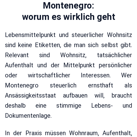
Montenegro:
worum es wirklich geht
Lebensmittelpunkt und steuerlicher Wohnsitz
sind keine Etiketten, die man sich selbst gibt.
Relevant sind Wohnsitz, tatsächlicher
Aufenthalt und der Mittelpunkt persönlicher
oder wirtschaftlicher Interessen. Wer
Montenegro steuerlich ernsthaft als
Ansässigkeitsstaat aufbauen will, braucht
deshalb eine stimmige Lebens- und
Dokumentenlage.
In der Praxis müssen Wohnraum, Aufenthalt,