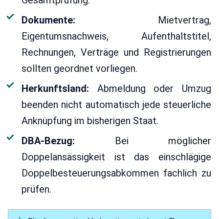
Gesamtprüfung.
Dokumente:
Mietvertrag,
Eigentumsnachweis, Aufenthaltstitel,
Rechnungen, Verträge und Registrierungen
sollten geordnet vorliegen.
Herkunftsland:
Abmeldung oder Umzug
beenden nicht automatisch jede steuerliche
Anknüpfung im bisherigen Staat.
DBA-Bezug:
Bei möglicher
Doppelansässigkeit ist das einschlägige
Doppelbesteuerungsabkommen fachlich zu
prüfen.