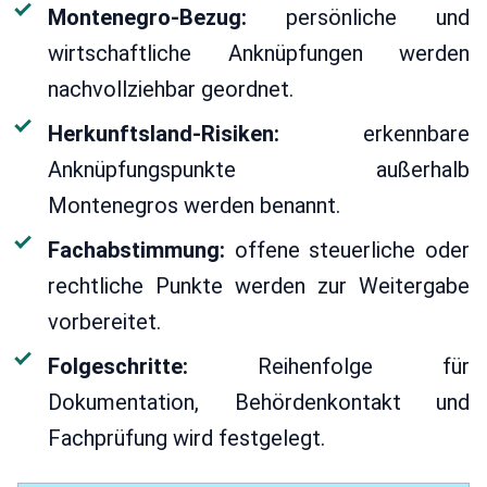
Montenegro-Bezug:
persönliche und
wirtschaftliche Anknüpfungen werden
nachvollziehbar geordnet.
Herkunftsland-Risiken:
erkennbare
Anknüpfungspunkte außerhalb
Montenegros werden benannt.
Fachabstimmung:
offene steuerliche oder
rechtliche Punkte werden zur Weitergabe
vorbereitet.
Folgeschritte:
Reihenfolge für
Dokumentation, Behördenkontakt und
Fachprüfung wird festgelegt.