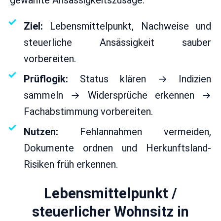
Ziel:
Lebensmittelpunkt, Nachweise und
steuerliche Ansässigkeit sauber
vorbereiten.
Prüflogik:
Status klären → Indizien
sammeln → Widersprüche erkennen →
Fachabstimmung vorbereiten.
Nutzen:
Fehlannahmen vermeiden,
Dokumente ordnen und Herkunftsland-
Risiken früh erkennen.
Lebensmittelpunkt /
steuerlicher Wohnsitz in