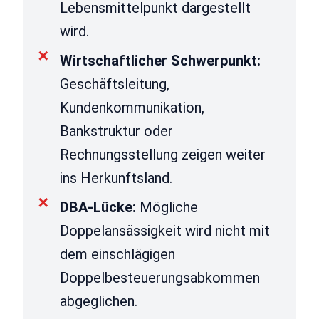
Lebensmittelpunkt dargestellt
wird.
Wirtschaftlicher Schwerpunkt:
Geschäftsleitung,
Kundenkommunikation,
Bankstruktur oder
Rechnungsstellung zeigen weiter
ins Herkunftsland.
DBA-Lücke:
Mögliche
Doppelansässigkeit wird nicht mit
dem einschlägigen
Doppelbesteuerungsabkommen
abgeglichen.