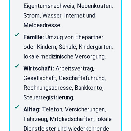
Eigentumsnachweis, Nebenkosten,
Strom, Wasser, Internet und
Meldeadresse.
Familie:
Umzug von Ehepartner
oder Kindern, Schule, Kindergarten,
lokale medizinische Versorgung.
Wirtschaft:
Arbeitsvertrag,
Gesellschaft, Geschäftsführung,
Rechnungsadresse, Bankkonto,
Steuerregistrierung.
Alltag:
Telefon, Versicherungen,
Fahrzeug, Mitgliedschaften, lokale
Dienstleister und wiederkehrende