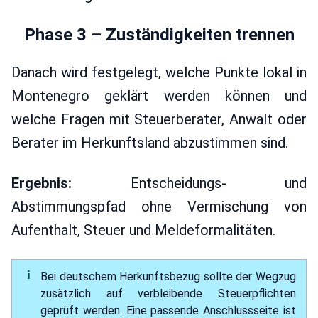
Phase 3 – Zuständigkeiten trennen
Danach wird festgelegt, welche Punkte lokal in
Montenegro geklärt werden können und
welche Fragen mit Steuerberater, Anwalt oder
Berater im Herkunftsland abzustimmen sind.
Ergebnis:
Entscheidungs- und
Abstimmungspfad ohne Vermischung von
Aufenthalt, Steuer und Meldeformalitäten.
Bei deutschem Herkunftsbezug sollte der Wegzug
zusätzlich auf verbleibende Steuerpflichten
geprüft werden. Eine passende Anschlussseite ist