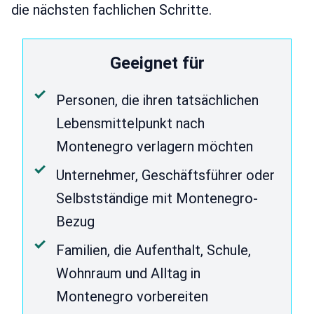
die nächsten fachlichen Schritte.
Geeignet für
Personen, die ihren tatsächlichen
Lebensmittelpunkt nach
Montenegro verlagern möchten
Unternehmer, Geschäftsführer oder
Selbstständige mit Montenegro-
Bezug
Familien, die Aufenthalt, Schule,
Wohnraum und Alltag in
Montenegro vorbereiten