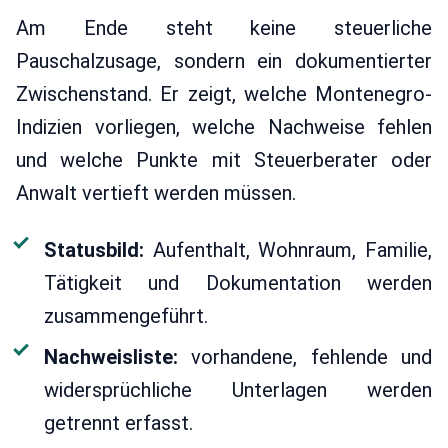
Am Ende steht keine steuerliche
Pauschalzusage, sondern ein dokumentierter
Zwischenstand. Er zeigt, welche Montenegro-
Indizien vorliegen, welche Nachweise fehlen
und welche Punkte mit Steuerberater oder
Anwalt vertieft werden müssen.
Statusbild:
Aufenthalt, Wohnraum, Familie,
Tätigkeit und Dokumentation werden
zusammengeführt.
Nachweisliste:
vorhandene, fehlende und
widersprüchliche Unterlagen werden
getrennt erfasst.