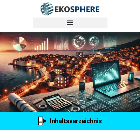
Inhaltsverzeichnis