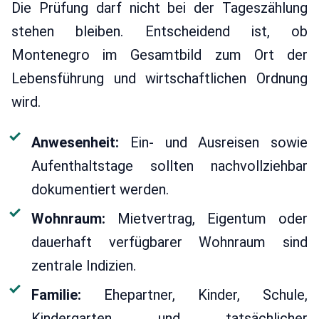
Die Prüfung darf nicht bei der Tageszählung
stehen bleiben. Entscheidend ist, ob
Montenegro im Gesamtbild zum Ort der
Lebensführung und wirtschaftlichen Ordnung
wird.
Anwesenheit:
Ein- und Ausreisen sowie
Aufenthaltstage sollten nachvollziehbar
dokumentiert werden.
Wohnraum:
Mietvertrag, Eigentum oder
dauerhaft verfügbarer Wohnraum sind
zentrale Indizien.
Familie:
Ehepartner, Kinder, Schule,
Kindergarten und tatsächlicher