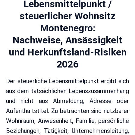
Lebensmittelpunkt /
steuerlicher Wohnsitz
Montenegro:
Nachweise, Ansässigkeit
und Herkunftsland-Risiken
2026
Der steuerliche Lebensmittelpunkt ergibt sich
aus dem tatsächlichen Lebenszusammenhang
und nicht aus Abmeldung, Adresse oder
Aufenthaltstitel. Zu betrachten sind nutzbarer
Wohnraum, Anwesenheit, Familie, persönliche
Beziehungen, Tätigkeit, Unternehmensleitung,