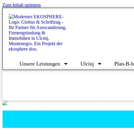
Zum Inhalt springen
Unsere Leistungen
Ulcinj
Plan-B-I