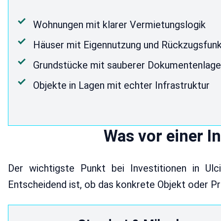
Wohnungen mit klarer Vermietungslogik
Häuser mit Eigennutzung und Rückzugsfunk
Grundstücke mit sauberer Dokumentenlag
Objekte in Lagen mit echter Infrastruktur
Was vor einer In
Der wichtigste Punkt bei Investitionen in Ulci
Entscheidend ist, ob das konkrete Objekt oder Pr