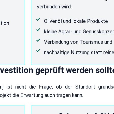
verbunden wird.
Olivenöl und lokale Produkte
tion
kleine Agrar- und Genusskonze
e
Verbindung von Tourismus und
nachhaltige Nutzung statt rein
vestition geprüft werden sollt
nj ist nicht die Frage, ob der Standort grundsät
ojekt die Erwartung auch tragen kann.