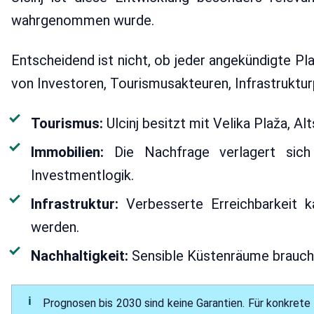
wahrgenommen wurde.
Entscheidend ist nicht, ob jeder angekündigte Pla
von Investoren, Tourismusakteuren, Infrastruktur
Tourismus:
Ulcinj besitzt mit Velika Plaža, A
Immobilien:
Die Nachfrage verlagert sich
Investmentlogik.
Infrastruktur:
Verbesserte Erreichbarkeit k
werden.
Nachhaltigkeit:
Sensible Küstenräume brauche
Prognosen bis 2030 sind keine Garantien. Für konkrete