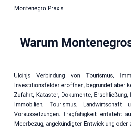
Montenegro Praxis
Warum Montenegros S
Ulcinjs Verbindung von Tourismus, Immo
Investitionsfelder eröffnen, begründet aber
Zufahrt, Kataster, Dokumente, Erschließung,
Immobilien, Tourismus, Landwirtschaft u
Voraussetzungen. Tragfähigkeit entsteht a
Meerbezug, angekündigter Entwicklung oder 