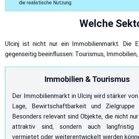
die realistische Nutzung.
Welche Sekto
Ulcinj ist nicht nur ein Immobilienmarkt. Die
gegenseitig beeinflussen: Tourismus, Immobilien, 
Immobilien & Tourismus
Der Immobilienmarkt in Ulcinj wird stärker von 
Lage, Bewirtschaftbarkeit und Zielgruppe 
Besonders relevant sind Objekte, die nicht nur
attraktiv sind, sondern auch langfristig 
vermietet oder weiterentwickelt werden könn