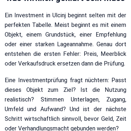
Ein Investment in Ulcinj beginnt selten mit der
perfekten Tabelle. Meist beginnt es mit einem
Objekt, einem Grundstück, einer Empfehlung
oder einer starken Lageannahme. Genau dort
entstehen die ersten Fehler: Preis, Meerblick
oder Verkaufsdruck ersetzen dann die Prüfung.
Eine Investmentprüfung fragt nüchtern: Passt
dieses Objekt zum Ziel? Ist die Nutzung
realistisch? Stimmen Unterlagen, Zugang,
Umfeld und Aufwand? Und ist der nächste
Schritt wirtschaftlich sinnvoll, bevor Geld, Zeit
oder Verhandlungsmacht gebunden werden?