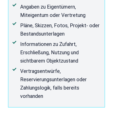
Angaben zu Eigentümern,
Miteigentum oder Vertretung
Pläne, Skizzen, Fotos, Projekt- oder
Bestandsunterlagen
Informationen zu Zufahrt,
Erschließung, Nutzung und
sichtbarem Objektzustand
Vertragsentwürfe,
Reservierungsunterlagen oder
Zahlungslogik, falls bereits
vorhanden