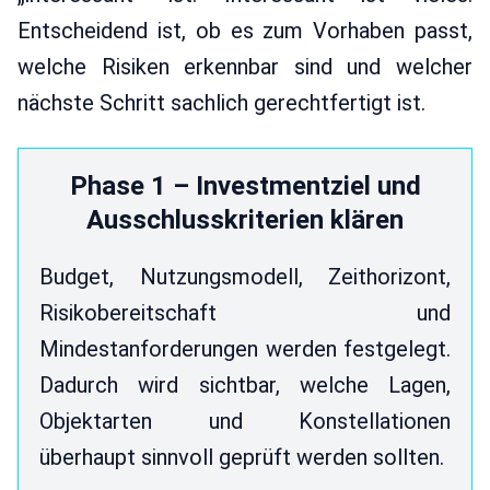
Entscheidend ist, ob es zum Vorhaben passt,
welche Risiken erkennbar sind und welcher
nächste Schritt sachlich gerechtfertigt ist.
Phase 1 – Investmentziel und
Ausschlusskriterien klären
Budget, Nutzungsmodell, Zeithorizont,
Risikobereitschaft und
Mindestanforderungen werden festgelegt.
Dadurch wird sichtbar, welche Lagen,
Objektarten und Konstellationen
überhaupt sinnvoll geprüft werden sollten.