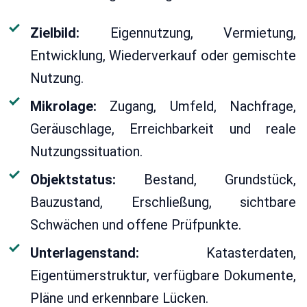
Zielbild:
Eigennutzung, Vermietung,
Entwicklung, Wiederverkauf oder gemischte
Nutzung.
Mikrolage:
Zugang, Umfeld, Nachfrage,
Geräuschlage, Erreichbarkeit und reale
Nutzungssituation.
Objektstatus:
Bestand, Grundstück,
Bauzustand, Erschließung, sichtbare
Schwächen und offene Prüfpunkte.
Unterlagenstand:
Katasterdaten,
Eigentümerstruktur, verfügbare Dokumente,
Pläne und erkennbare Lücken.