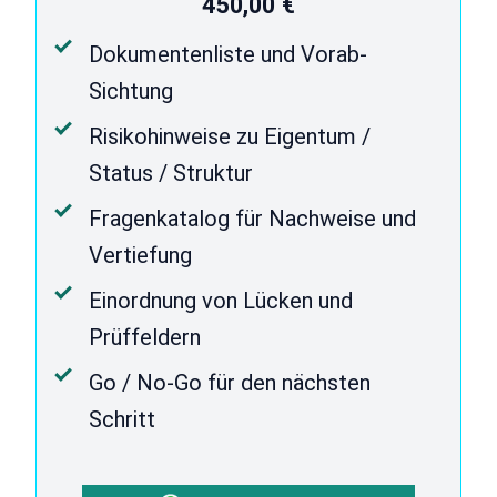
450,00 €
Dokumentenliste und Vorab-
Sichtung
Risikohinweise zu Eigentum /
Status / Struktur
Fragenkatalog für Nachweise und
Vertiefung
Einordnung von Lücken und
Prüffeldern
Go / No-Go für den nächsten
Schritt