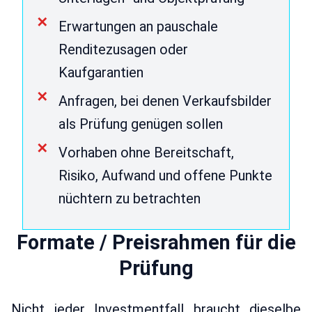
Erwartungen an pauschale
Renditezusagen oder
Kaufgarantien
Anfragen, bei denen Verkaufsbilder
als Prüfung genügen sollen
Vorhaben ohne Bereitschaft,
Risiko, Aufwand und offene Punkte
nüchtern zu betrachten
Formate / Preisrahmen für die
Prüfung
Nicht jeder Investmentfall braucht dieselbe