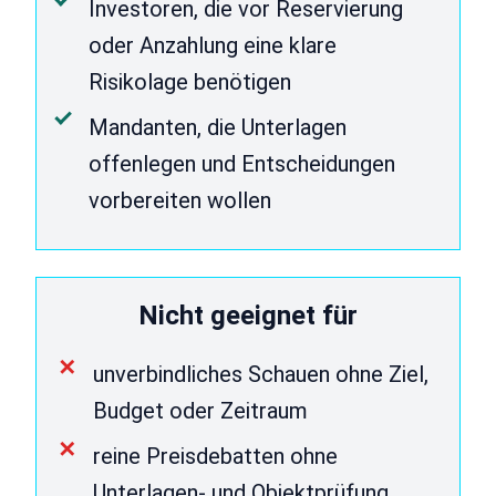
Investoren, die vor Reservierung
oder Anzahlung eine klare
Risikolage benötigen
Mandanten, die Unterlagen
offenlegen und Entscheidungen
vorbereiten wollen
Nicht geeignet für
unverbindliches Schauen ohne Ziel,
Budget oder Zeitraum
reine Preisdebatten ohne
Unterlagen- und Objektprüfung