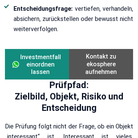
Entscheidungsfrage:
vertiefen, verhandeln,
absichern, zurückstellen oder bewusst nicht
weiterverfolgen.
Kontakt zu
Investmentfall
ekosphere
einordnen
lassen
aufnehmen
Prüfpfad:
Zielbild, Objekt, Risiko und
Entscheidung
Die Prüfung folgt nicht der Frage, ob ein Objekt
„interessant“ ist. Interessant ist vieles.