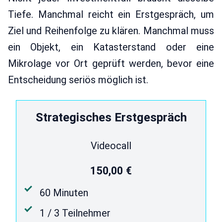
Tiefe. Manchmal reicht ein Erstgespräch, um
Ziel und Reihenfolge zu klären. Manchmal muss
ein Objekt, ein Katasterstand oder eine
Mikrolage vor Ort geprüft werden, bevor eine
Entscheidung seriös möglich ist.
Strategisches Erstgespräch
Videocall
150,00 €
60 Minuten
1 / 3 Teilnehmer