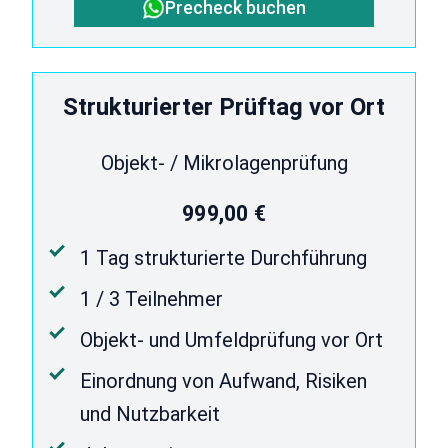
Precheck buchen
Strukturierter Prüftag vor Ort
Objekt- / Mikrolagenprüfung
999,00 €
1 Tag strukturierte Durchführung
1 / 3 Teilnehmer
Objekt- und Umfeldprüfung vor Ort
Einordnung von Aufwand, Risiken
und Nutzbarkeit