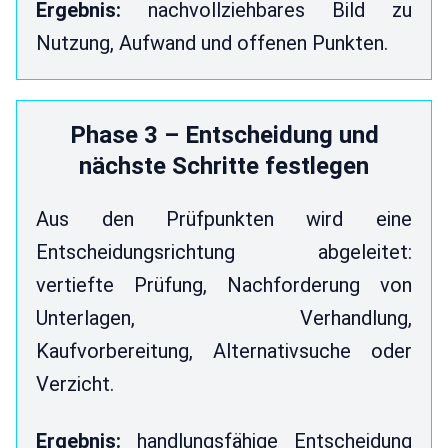
Ergebnis:
nachvollziehbares Bild zu
Nutzung, Aufwand und offenen Punkten.
Phase 3 – Entscheidung und
nächste Schritte festlegen
Aus den Prüfpunkten wird eine
Entscheidungsrichtung abgeleitet:
vertiefte Prüfung, Nachforderung von
Unterlagen, Verhandlung,
Kaufvorbereitung, Alternativsuche oder
Verzicht.
Ergebnis:
handlungsfähige Entscheidung