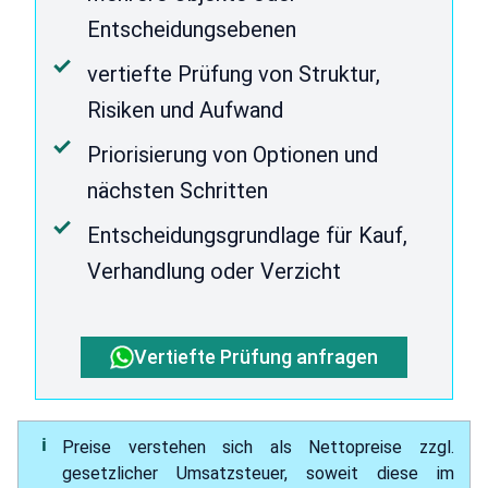
Entscheidungsebenen
vertiefte Prüfung von Struktur,
Risiken und Aufwand
Priorisierung von Optionen und
nächsten Schritten
Entscheidungsgrundlage für Kauf,
Verhandlung oder Verzicht
Vertiefte Prüfung anfragen
Preise verstehen sich als Nettopreise zzgl.
gesetzlicher Umsatzsteuer, soweit diese im