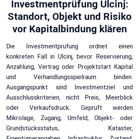
Investmentprüfung Ulcinj:
Standort, Objekt und Risiko
vor Kapitalbindung klären
Die Investmentprüfung ordnet einen
konkreten Fall in Ulcinj, bevor Reservierung,
Anzahlung, Vertrag oder Projektstart Kapital
und Verhandlungsspielraum binden.
Ausgangspunkt sind Investmentziel und
Ausschlusskriterien, nicht Preis, Meerblick
oder Verkaufsdruck. Geprüft werden
Mikrolage, Zugang, Umfeld, Objekt- oder
Grundstücksstatus, Kataster,
Eigentümerangaben, Infrastruktur, Zustand,