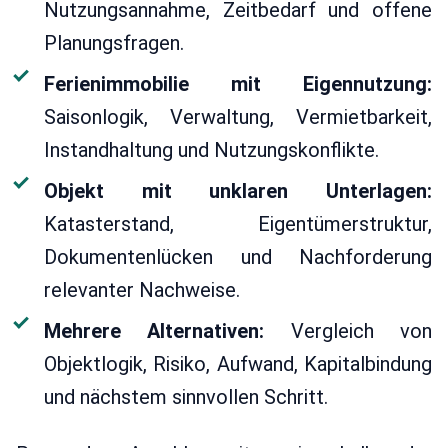
Nutzungsannahme, Zeitbedarf und offene
Planungsfragen.
Ferienimmobilie mit Eigennutzung:
Saisonlogik, Verwaltung, Vermietbarkeit,
Instandhaltung und Nutzungskonflikte.
Objekt mit unklaren Unterlagen:
Katasterstand, Eigentümerstruktur,
Dokumentenlücken und Nachforderung
relevanter Nachweise.
Mehrere Alternativen:
Vergleich von
Objektlogik, Risiko, Aufwand, Kapitalbindung
und nächstem sinnvollen Schritt.