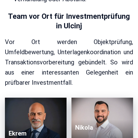
Team vor Ort für Investmentprüfung
in Ulcinj
Vor Ort werden Objektprüfung,
Umfeldbewertung, Unterlagenkoordination und
Transaktionsvorbereitung gebündelt. So wird
aus einer interessanten Gelegenheit ein
prüfbarer Investmentfall.
Nikola
Ekrem