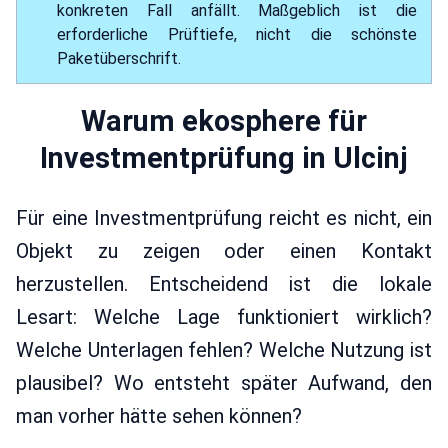
konkreten Fall anfällt. Maßgeblich ist die
erforderliche Prüftiefe, nicht die schönste
Paketüberschrift.
Warum ekosphere für
Investmentprüfung in Ulcinj
Für eine Investmentprüfung reicht es nicht, ein
Objekt zu zeigen oder einen Kontakt
herzustellen. Entscheidend ist die lokale
Lesart: Welche Lage funktioniert wirklich?
Welche Unterlagen fehlen? Welche Nutzung ist
plausibel? Wo entsteht später Aufwand, den
man vorher hätte sehen können?