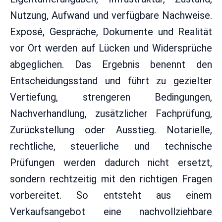
Nutzung, Aufwand und verfügbare Nachweise.
Exposé, Gespräche, Dokumente und Realität
vor Ort werden auf Lücken und Widersprüche
abgeglichen. Das Ergebnis benennt den
Entscheidungsstand und führt zu gezielter
Vertiefung, strengeren Bedingungen,
Nachverhandlung, zusätzlicher Fachprüfung,
Zurückstellung oder Ausstieg. Notarielle,
rechtliche, steuerliche und technische
Prüfungen werden dadurch nicht ersetzt,
sondern rechtzeitig mit den richtigen Fragen
vorbereitet. So entsteht aus einem
Verkaufsangebot eine nachvollziehbare