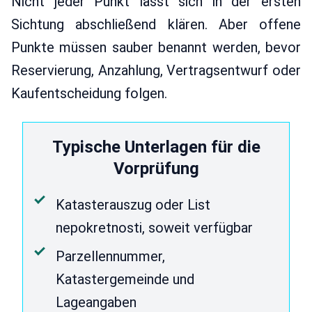
Nicht jeder Punkt lässt sich in der ersten
Sichtung abschließend klären. Aber offene
Punkte müssen sauber benannt werden, bevor
Reservierung, Anzahlung, Vertragsentwurf oder
Kaufentscheidung folgen.
Typische Unterlagen für die
Vorprüfung
Katasterauszug oder List
nepokretnosti, soweit verfügbar
Parzellennummer,
Katastergemeinde und
Lageangaben