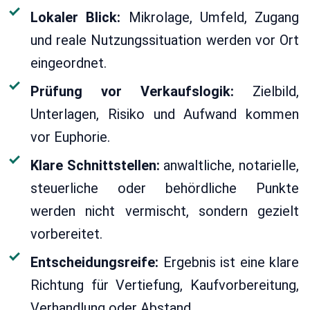
Lokaler Blick:
Mikrolage, Umfeld, Zugang
und reale Nutzungssituation werden vor Ort
eingeordnet.
Prüfung vor Verkaufslogik:
Zielbild,
Unterlagen, Risiko und Aufwand kommen
vor Euphorie.
Klare Schnittstellen:
anwaltliche, notarielle,
steuerliche oder behördliche Punkte
werden nicht vermischt, sondern gezielt
vorbereitet.
Entscheidungsreife:
Ergebnis ist eine klare
Richtung für Vertiefung, Kaufvorbereitung,
Verhandlung oder Abstand.