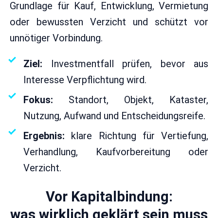
Grundlage für Kauf, Entwicklung, Vermietung
oder bewussten Verzicht und schützt vor
unnötiger Vorbindung.
Ziel:
Investmentfall prüfen, bevor aus
Interesse Verpflichtung wird.
Fokus:
Standort, Objekt, Kataster,
Nutzung, Aufwand und Entscheidungsreife.
Ergebnis:
klare Richtung für Vertiefung,
Verhandlung, Kaufvorbereitung oder
Verzicht.
Vor Kapitalbindung:
was wirklich geklärt sein muss