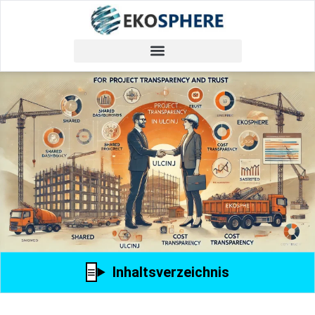
Inhaltsverzeichnis