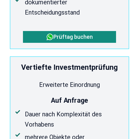
dokumentierter
Entscheidungsstand
Prüftag buchen
Vertiefte Investmentprüfung
Erweiterte Einordnung
Auf Anfrage
Dauer nach Komplexität des
Vorhabens
mehrere Objekte oder