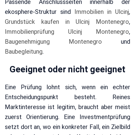
Passende Anschlussseiten innerhalb der
ekosphere-Struktur sind
Immobilien in Ulcinj
,
Grundstück kaufen in Ulcinj Montenegro
,
Immobilienprüfung Ulcinj Montenegro
,
Baugenehmigung Montenegro
und
Baubegleitung
.
Geeignet oder nicht geeignet
Eine Prüfung lohnt sich, wenn ein echter
Entscheidungspunkt besteht. Reines
Marktinteresse ist legitim, braucht aber meist
zuerst Orientierung. Eine Investmentprüfung
setzt dort an, wo ein konkreter Fall, ein Zielbild