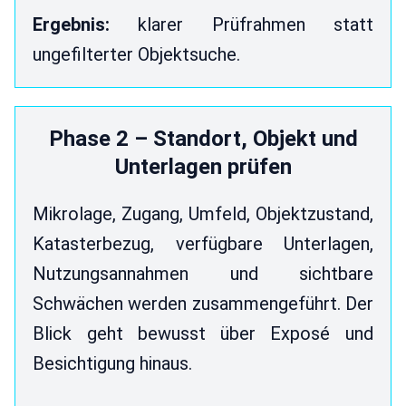
Ergebnis:
klarer Prüfrahmen statt
ungefilterter Objektsuche.
Phase 2 – Standort, Objekt und
Unterlagen prüfen
Mikrolage, Zugang, Umfeld, Objektzustand,
Katasterbezug, verfügbare Unterlagen,
Nutzungsannahmen und sichtbare
Schwächen werden zusammengeführt. Der
Blick geht bewusst über Exposé und
Besichtigung hinaus.