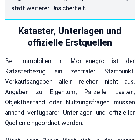
statt weiterer Unsicherheit.
Kataster, Unterlagen und
offizielle Erstquellen
Bei Immobilien in Montenegro ist der
Katasterbezug ein zentraler Startpunkt.
Verkaufsangaben allein reichen nicht aus.
Angaben zu Eigentum, Parzelle, Lasten,
Objektbestand oder Nutzungsfragen müssen
anhand verfügbarer Unterlagen und offizieller
Quellen eingeordnet werden.