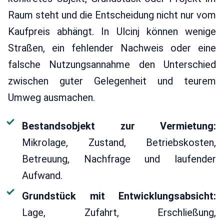
Raum steht und die Entscheidung nicht nur vom
Kaufpreis abhängt. In Ulcinj können wenige
Straßen, ein fehlender Nachweis oder eine
falsche Nutzungsannahme den Unterschied
zwischen guter Gelegenheit und teurem
Umweg ausmachen.
Bestandsobjekt zur Vermietung:
Mikrolage, Zustand, Betriebskosten,
Betreuung, Nachfrage und laufender
Aufwand.
Grundstück mit Entwicklungsabsicht:
Lage, Zufahrt, Erschließung,